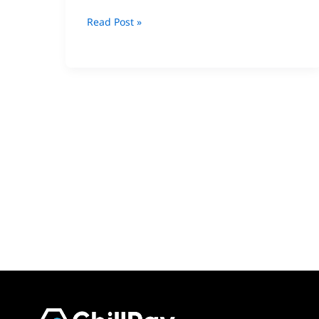
Read Post »