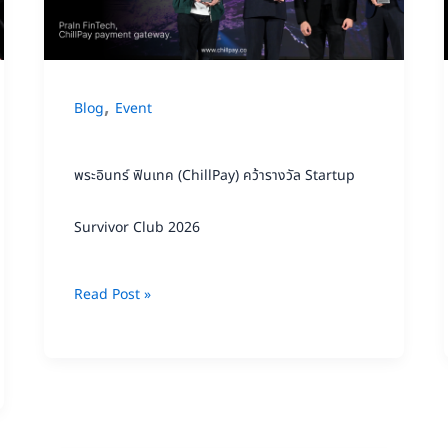
คว้า
รางวัล
Startup
,
Blog
Event
Survivor
Club
พระอินทร์ ฟินเทค (ChillPay) คว้ารางวัล Startup
2026
Survivor Club 2026
Read Post »