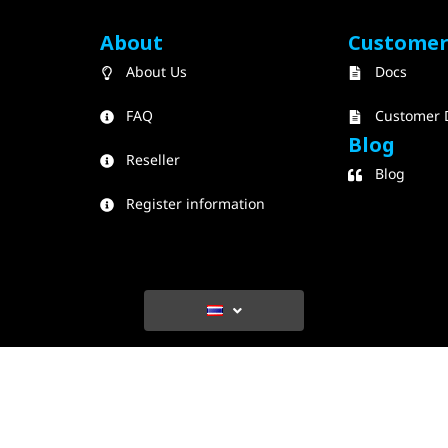
About
Custome
About Us
Docs
FAQ
Customer 
Blog
Reseller
Blog
Register information