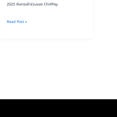
ร่วม
2025 กับการเข้าร่วมของ ChillPay
ของ
ChillPay
Read Post »