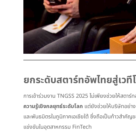
ยกระดับสตาร์ทอัพไทยสู่เวที
การเข้าร่วมงาน TNGSS 2025 ไม่เพียงช่วยให้สตาร์ท
ความรู้เชิงกลยุทธ์ระดับโลก
แต่ยังช่วยให้บริษัทอย่า
และพันธมิตรในภูมิภาคเอเชียใต้ ซึ่งถือเป็นก้าวสำคั
แข่งขันในอุตสาหกรรม FinTech