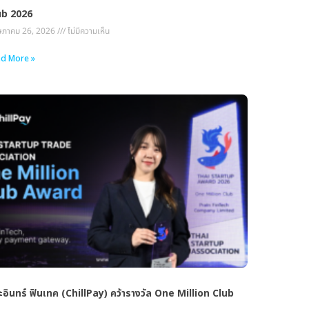
ub 2026
ภาคม 26, 2026
ไม่มีความเห็น
d More »
อินทร์ ฟินเทค (ChillPay) คว้ารางวัล One Million Club