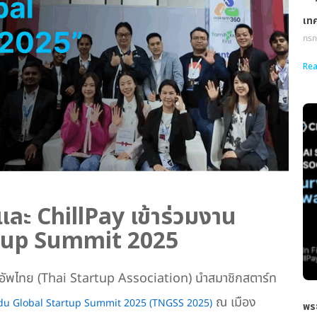
เท
กรก
Rea
ละ ChillPay เข้าร่วมงาน
tup Summit 2025
อัพไทย (Thai Startup Association) นำสมาชิกสตาร์ท
ณ เมือง
du Global Startup Summit 2025 (TNGSS 2025)
พระ