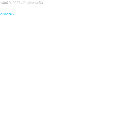
ภาพันธ์ 9, 2026
ไม่มีความเห็น
d More »