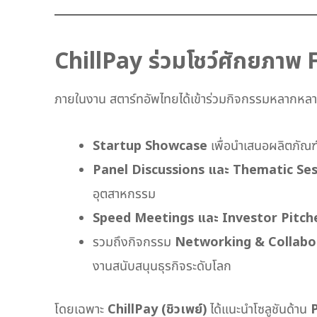
ChillPay ร่วมโชว์ศักยภาพ 
ภายในงาน สตาร์ทอัพไทยได้เข้าร่วมกิจกรรมหลากหลา
Startup Showcase
เพื่อนำเสนอผลิตภัณฑ
Panel Discussions และ Thematic Se
อุตสาหกรรม
Speed Meetings และ Investor Pitch
รวมถึงกิจกรรม
Networking & Collabo
งานสนับสนุนธุรกิจระดับโลก
โดยเฉพาะ
ChillPay (ชิวเพย์)
ได้แนะนำโซลูชันด้าน