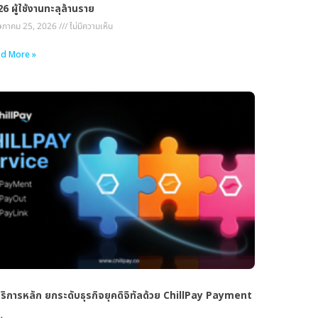
6 ผู้ใช้งานทะลุล้านราย
ภาคม 25, 2026
ไม่มีความเห็น
d More »
ริการหลัก ยกระดับธุรกิจยุคดิจิทัลด้วย ChillPay Payment