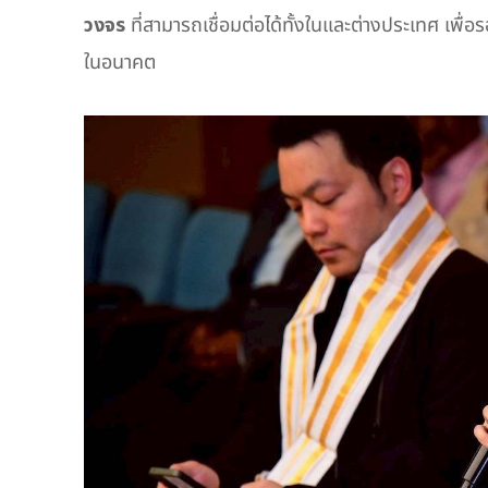
วงจร
ที่สามารถเชื่อมต่อได้ทั้งในและต่างประเทศ เพ
ในอนาคต