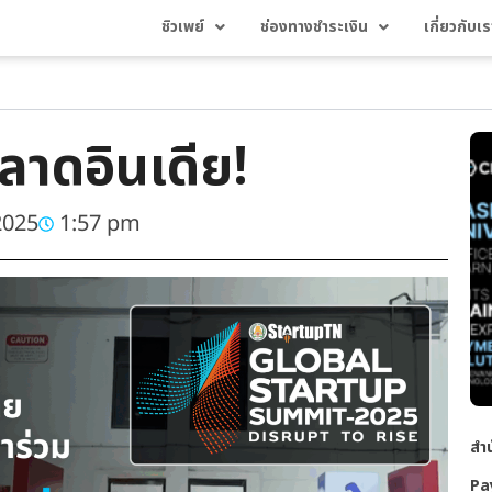
ชิวเพย์
ช่องทางชำระเงิน
เกี่ยวกับเร
ลาดอินเดีย!
2025
1:57 pm
สำน
Pa