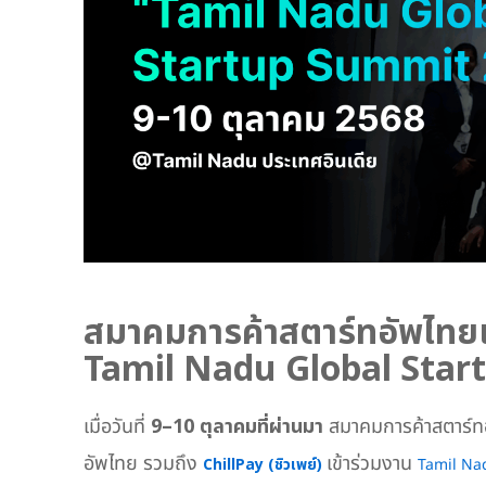
สมาคมการค้าสตาร์ทอัพไทยแ
Tamil Nadu Global Star
เมื่อวันที่
9–10 ตุลาคมที่ผ่านมา
สมาคมการค้าสตาร์ท
อัพไทย รวมถึง
เข้าร่วมงาน
ChillPay (ชิวเพย์)
Tamil Na