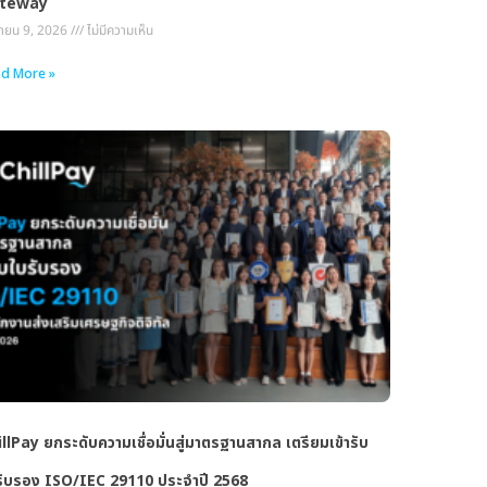
teway
ายน 9, 2026
ไม่มีความเห็น
d More »
llPay ยกระดับความเชื่อมั่นสู่มาตรฐานสากล เตรียมเข้ารับ
รับรอง ISO/IEC 29110 ประจำปี 2568