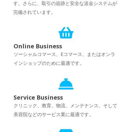
す。さらに、取引の追跡と安全な送金システムが
完備されています。
Online Business
ソーシャルコマース、Eコマース、またはオンラ
インショップのために最適です。
Service Business
クリニック、教育、物流、メンテナンス、そして
美容院などのサービス業に最適です。