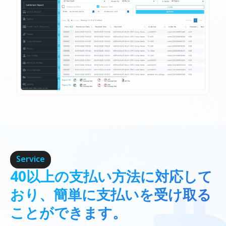
Service
40以上の支払い方法に対応して
おり、簡単に支払いを受け取る
ことができます。