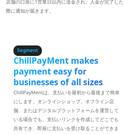
店舗の口座に1営業日以内に送金され、入金が完了した
際に通知が届きます。
Segment
ChillPayMent makes
payment easy for
businesses of all sizes
ChillPayMentは、支払いを最初から最後まで簡単
にします。オンラインショップ、オフライン店
舗、またはデジタルプラットフォームを運営して
いる場合でも、支払いリンクを作成してどこでも
共有でき、即座に支払いを受け取ることができま