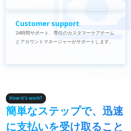
Customer support
24時間サポート、専任のカスタマーケアチーム
とアカウントマネージャーがサポートします。
How it’s work?
簡単なステップで、迅速
に支払いを受け取ること