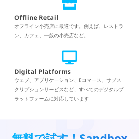
Offline Retail
オフライン小売店に最適です。例えば、レストラ
ン、カフェ、一般の小売店など。
Digital Platforms
ウェブ、アプリケーション、Eコマース、サブス
クリプションサービスなど、すべてのデジタルプ
ラットフォームに対応しています
無料で試す！Sandbox