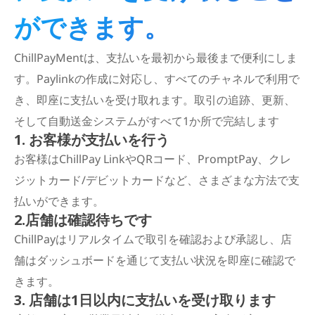
ができます。
ChillPayMentは、支払いを最初から最後まで便利にしま
す。Paylinkの作成に対応し、すべてのチャネルで利用で
き、即座に支払いを受け取れます。取引の追跡、更新、
そして自動送金システムがすべて1か所で完結します
1. お客様が支払いを行う
お客様はChillPay LinkやQRコード、PromptPay、クレ
ジットカード/デビットカードなど、さまざまな方法で支
払いができます。
2.店舗は確認待ちです
ChillPayはリアルタイムで取引を確認および承認し、店
舗はダッシュボードを通じて支払い状況を即座に確認で
きます。
3. 店舗は1日以内に支払いを受け取ります