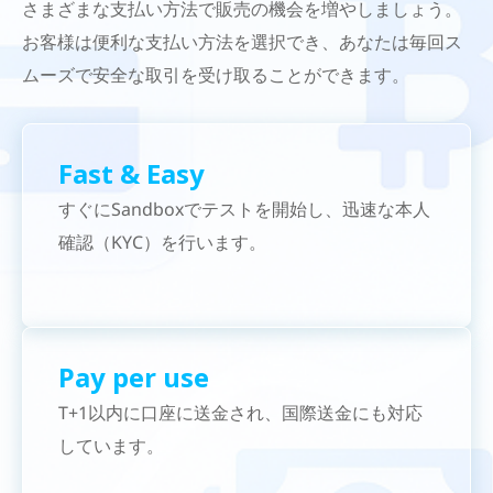
さまざまな支払い方法で販売の機会を増やしましょう。
お客様は便利な支払い方法を選択でき、あなたは毎回ス
ムーズで安全な取引を受け取ることができます。
Fast & Easy​
すぐにSandboxでテストを開始し、迅速な本人
確認（KYC）を行います。
Pay per use
T+1以内に口座に送金され、国際送金にも対応
しています。