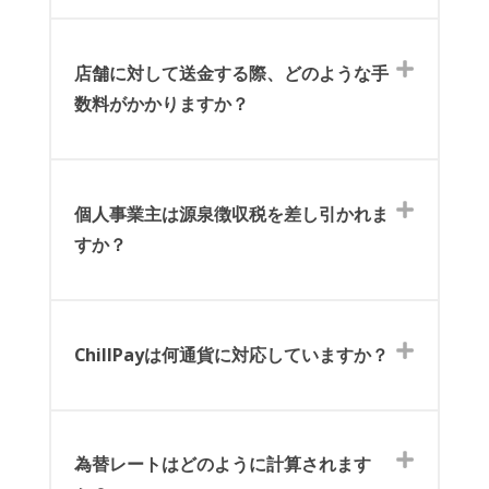
店舗に対して送金する際、どのような手
数料がかかりますか？
個人事業主は源泉徴収税を差し引かれま
すか？
ChillPayは何通貨に対応していますか？
為替レートはどのように計算されます