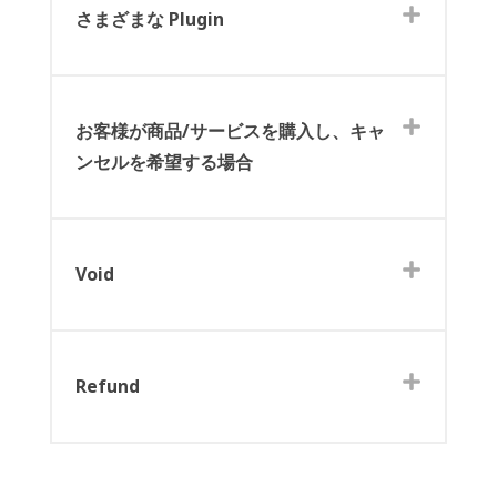
さまざまな Plugin
お客様が商品/サービスを購入し、キャ
ンセルを希望する場合
Void
Refund