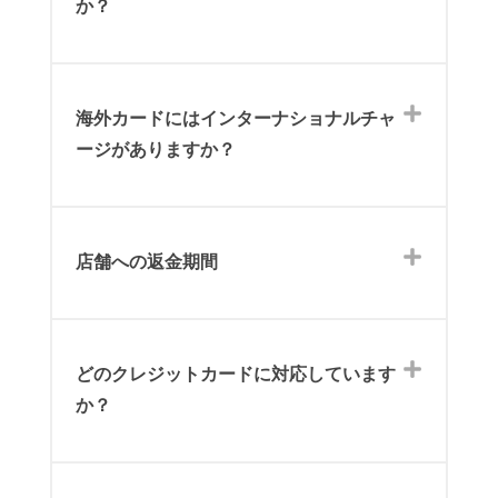
か？
海外カードにはインターナショナルチャ
ージがありますか？
店舗への返金期間
どのクレジットカードに対応しています
か？