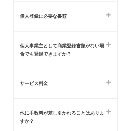
個人登録に必要な書類
個人事業主として商業登録書類がない場
合でも登録できますか？
サービス料金
他に手数料が差し引かれることはありま
すか？