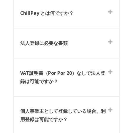
ChillPay とは何ですか？
法人登録に必要な書類
VAT証明書（Por Por 20）なしで法人登
録は可能ですか？
個人事業主として登録している場合、利
用登録は可能ですか？