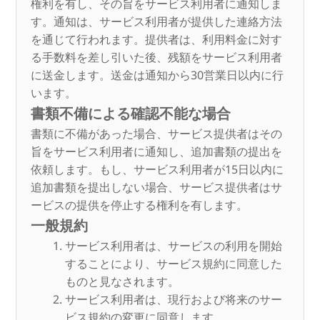
権利を有し、その旨をサービス利用者に通知しま
す。通知は、サービス利用者が提供した連絡方法
を通じて行われます。提供者は、利用料金に対す
る手数料を差し引いた後、残額をサービス利用者
に送金します。送金は通知から30営業日以内に行
います。
書類不備による確認不能な場合
書類に不備があった場合、サービス提供者はその
旨をサービス利用者に通知し、追加書類の提出を
依頼します。もし、サービス利用者が15日以内に
追加書類を提出しない場合、サービス提供者はサ
ービスの提供を停止する権利を有します。
一般規約
サービス利用者は、サービスの利用を開始
することにより、サービス規約に同意した
ものと見なされます。
サービス利用者は、現行および将来のサー
ビス規約の変更に同意します。