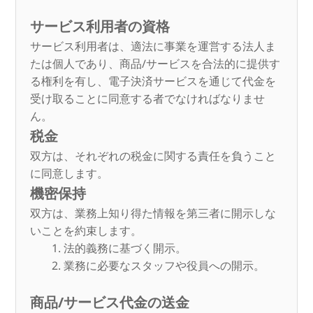
サービス利用者の資格
サービス利用者は、適法に事業を運営する法人ま
たは個人であり、商品/サービスを合法的に提供す
る権利を有し、電子決済サービスを通じて代金を
受け取ることに同意する者でなければなりませ
ん。
税金
双方は、それぞれの税金に関する責任を負うこと
に同意します。
機密保持
双方は、業務上知り得た情報を第三者に開示しな
いことを約束します。
法的義務に基づく開示。
業務に必要なスタッフや役員への開示。
商品/サービス代金の送金