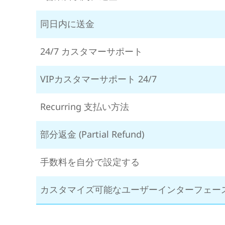
同日内に送金
24/7 カスタマーサポート
VIPカスタマーサポート 24/7
Recurring 支払い方法
部分返金 (Partial Refund)
手数料を自分で設定する
カスタマイズ可能なユーザーインターフェー