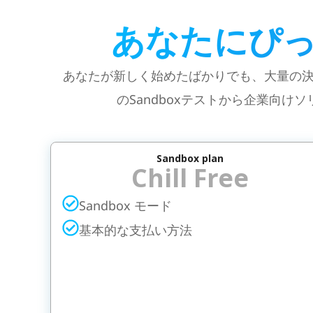
あなたにぴ
あなたが新しく始めたばかりでも、大量の決済
のSandboxテストから企業向
Sandbox plan
Chill Free
Sandbox モード
基本的な支払い方法