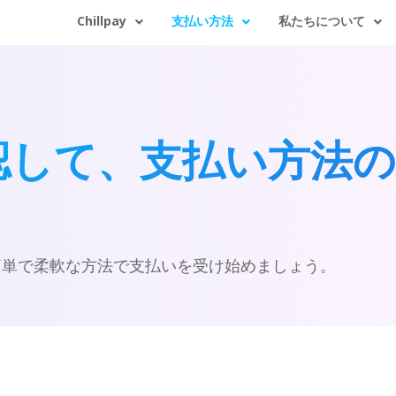
Chillpay
支払い方法
私たちについて
認して、支払い方法
簡単で柔軟な方法で支払いを受け始めましょう。