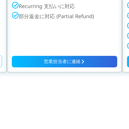
Recurring 支払いに対応
部分返金に対応 (Partial Refund)
営業担当者に連絡