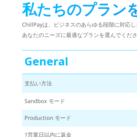
私たちのプラン
ChillPayは、ビジネスのあらゆる段階に対
あなたのニーズに最適なプランを選んでくだ
General
支払い方法
Sandbox モード
Production モード
1営業日以内に返金