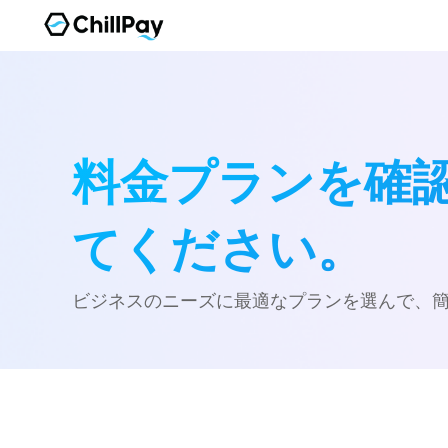
料金プランを確
てください。
ビジネスのニーズに最適なプランを選んで、