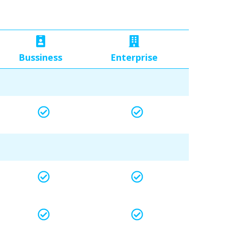
Bussiness
Enterprise