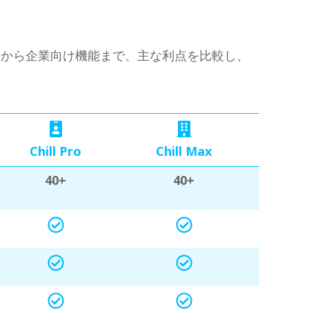
テストから企業向け機能まで、主な利点を比較し、
Chill Pro
Chill Max
40+
40+