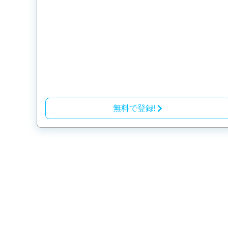
無料で登録!