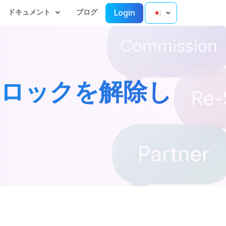
ドキュメント
ブログ
Login
のロックを解除し