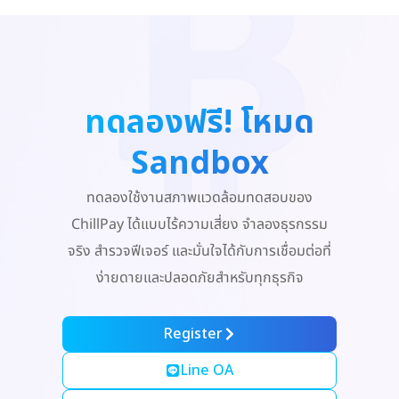
ทดลองฟรี! โหมด
Sandbox
ทดลองใช้งานสภาพแวดล้อมทดสอบของ
ChillPay ได้แบบไร้ความเสี่ยง จำลองธุรกรรม
จริง สำรวจฟีเจอร์ และมั่นใจได้กับการเชื่อมต่อที่
ง่ายดายและปลอดภัยสำหรับทุกธุรกิจ
Register
Line OA