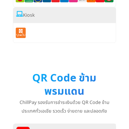
Kiosk
QR Code ข้าม
พรมแดน
ChillPay รองรับการชำระเงินด้วย QR Code ข้าม
ประเทศทั่วเอเชีย รวดเร็ว ง่ายดาย และปลอดภัย