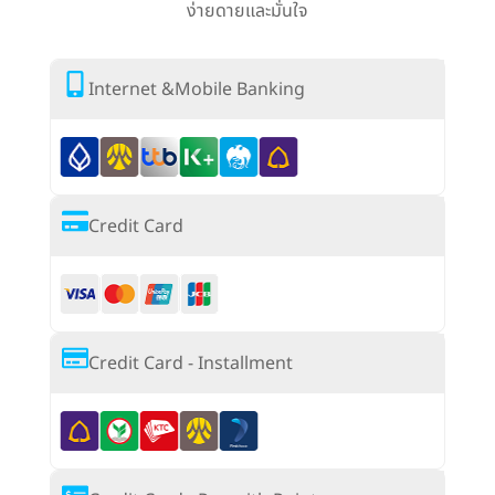
ง่ายดายและมั่นใจ
Internet &Mobile Banking
Credit Card
Credit Card - Installment