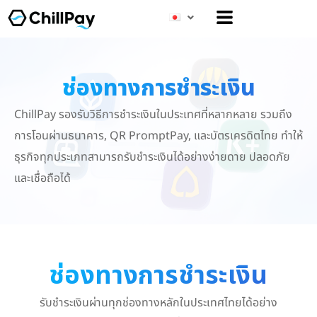
メ
ニ
ュ
ー
ช่องทางการชำระเงิน
ChillPay รองรับวิธีการชำระเงินในประเทศที่หลากหลาย รวมถึง
การโอนผ่านธนาคาร, QR PromptPay, และบัตรเครดิตไทย ทำให้
ธุรกิจทุกประเภทสามารถรับชำระเงินได้อย่างง่ายดาย ปลอดภัย
และเชื่อถือได้
ช่องทางการชำระเงิน​
รับชำระเงินผ่านทุกช่องทางหลักในประเทศไทยได้อย่าง